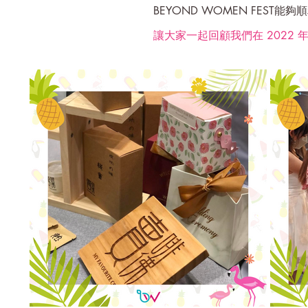
BEYOND WOMEN FE
讓大家一起回顧我們在 2022