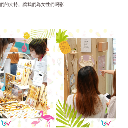
對我們的支持。讓我們為女性們喝彩！